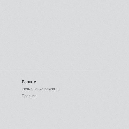
Разное
Размещение рекламы
Правила