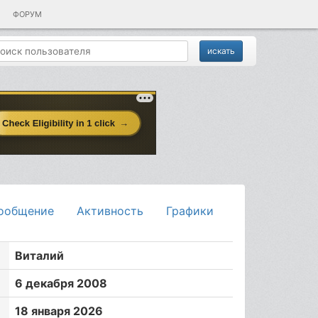
ФОРУМ
ообщение
Активность
Графики
Виталий
6 декабря 2008
18 января 2026