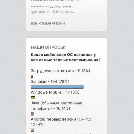
-------------Добавлено в ...
Igor_Valerich, Всё то что в...
все комментарии
НАШИ ОПРОСЫ:
Какая мобильная ОС оставила у
вас самые теплые воспоминания?
Затрудняюсь ответить - 9 (3%)
Symbian - 194 (78%)
Windows Mobile - 17 (6%)
Java (обычные кнопочные
телефоны) - 10 (4%)
Android первых версий (1.x–4.x) -
12 (4%)