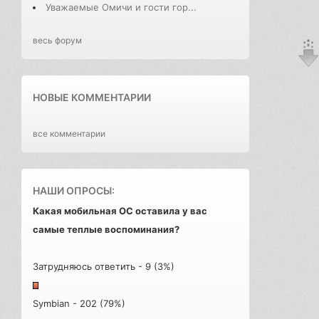
Уважаемые Омичи и гости гор...
весь форум
НОВЫЕ КОММЕНТАРИИ
все комментарии
НАШИ ОПРОСЫ:
Какая мобильная ОС оставила у вас
самые теплые воспоминания?
Затрудняюсь ответить - 9 (3%)
Symbian - 202 (79%)