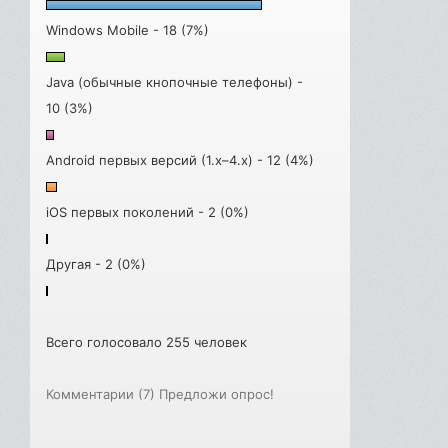
Windows Mobile - 18 (7%)
Java (обычные кнопочные телефоны) -
10 (3%)
Android первых версий (1.x–4.x) - 12 (4%)
iOS первых поколений - 2 (0%)
Другая - 2 (0%)
Всего голосовало 255 человек
Комментарии (7)
Предложи опрос!