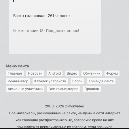
Всего голосовало 261 человек
Комментарии (8)
Предложи опрос!
Меню сайта
Главная
Новости
Android
Видео
Обменник
Форум
Реаниматор
Каталог устройств
Блоги
Команда сайта
Активные участники
Все комментарии
Правила
2003-2026 DimonVideo
Все материалы, размещенные на сайте, найдены в сети интернет
как свободно распространяемые, авторские права на них
принадлежат исключительно их авторам, если возникли