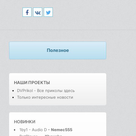
Полезное
НАШИ ПРОЕКТЫ
DVPrikol - Все приколы здесь
Только интересные новости
НОВИНКИ
1by1 - Audio D
-
Nemec555