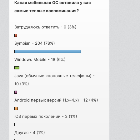
Какая мобильная ОС оставила у вас
самые теплые воспоминания?
Затрудняюсь ответить - 9 (3%)
Symbian - 204 (78%)
Windows Mobile - 18 (6%)
Java (обычные кнопочные телефоны) -
10 (3%)
Android первых версий (1.x–4.x) - 12 (4%)
iOS первых поколений - 3 (1%)
Другая - 4 (1%)