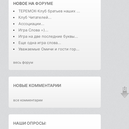
НОВОЕ НА
ФОРУМЕ
ТЕРЕМОК-Клуб братьев наших ...
Клуб Читателей...
Ассоциации...
Игра Слова =)...
Игра на две последние буквы...
Еще одна игра слова...
Уважаемые Омичи и гости гор...
весь форум
НОВЫЕ КОММЕНТАРИИ
все комментарии
НАШИ ОПРОСЫ: