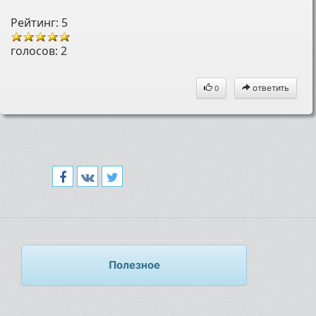
Рейтинг: 5
голосов:
2
ответить
0
Полезное