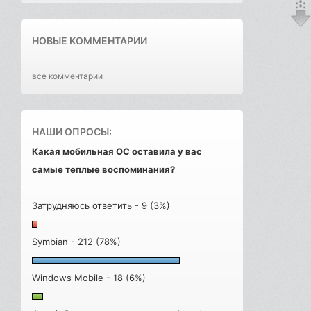
НОВЫЕ КОММЕНТАРИИ
все комментарии
НАШИ ОПРОСЫ:
Какая мобильная ОС оставила у вас
самые теплые воспоминания?
Затрудняюсь ответить - 9 (3%)
Symbian - 212 (78%)
Windows Mobile - 18 (6%)