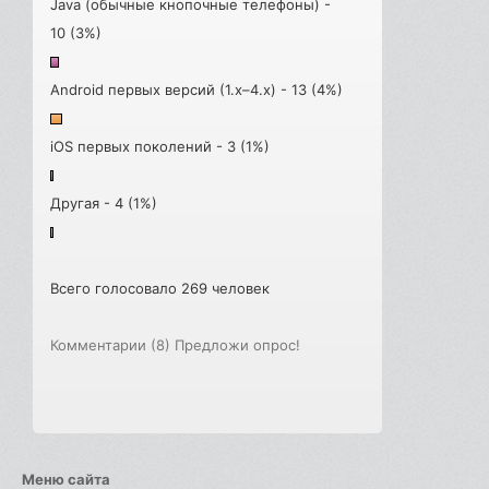
Java (обычные кнопочные телефоны) -
10 (3%)
Android первых версий (1.x–4.x) - 13 (4%)
iOS первых поколений - 3 (1%)
Другая - 4 (1%)
Всего голосовало 269 человек
Комментарии (8)
Предложи опрос!
Меню сайта