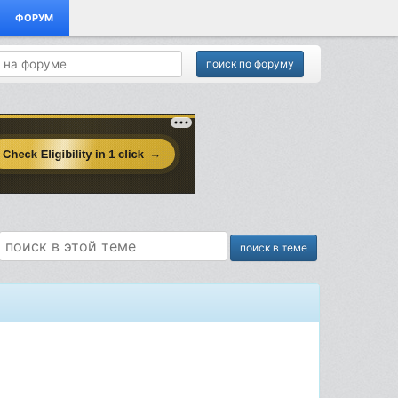
ФОРУМ