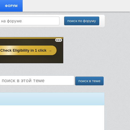
ФОРУМ