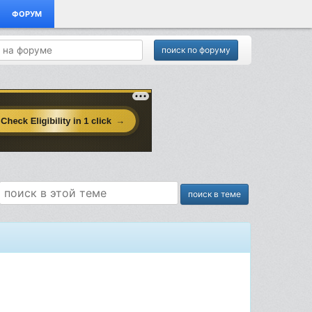
ФОРУМ