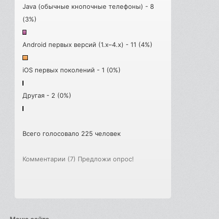
Java (обычные кнопочные телефоны) - 8
(3%)
Android первых версий (1.x–4.x) - 11 (4%)
iOS первых поколений - 1 (0%)
Другая - 2 (0%)
Всего голосовало 225 человек
Комментарии (7)
Предложи опрос!
Меню сайта