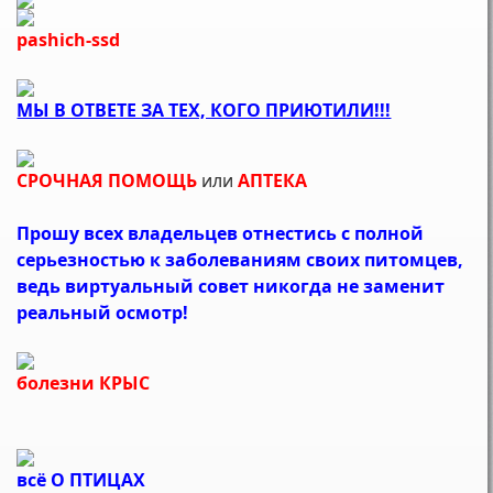
pashich-ssd
МЫ В ОТВЕТЕ ЗА ТЕХ, КОГО ПРИЮТИЛИ!!!
СРОЧНАЯ ПОМОЩЬ
или
АПТЕКА
Прошу всех владельцев отнестись с полной
серьезностью к заболеваниям своих питомцев,
ведь виртуальный совет никогда не заменит
реальный осмотр!
болезни КРЫС
всё О ПТИЦАХ