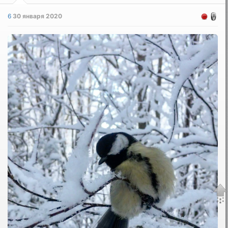
6
30 января 2020