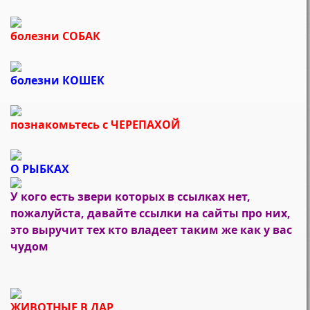
болезни СОБАК
болезни КОШЕК
познакомьтесь с ЧЕРЕПАХОЙ
О РЫБКАХ
У кого есть звери которых в ссылках нет,
пожалуйста, давайте ссылки на сайты про них,
это выручит тех кто владеет таким же как у вас
чудом
ЖИВОТНЫЕ В ДАР