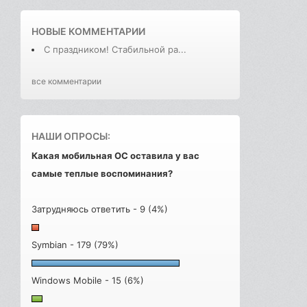
НОВЫЕ КОММЕНТАРИИ
С праздником! Стабильной ра...
все комментарии
НАШИ ОПРОСЫ:
Какая мобильная ОС оставила у вас
самые теплые воспоминания?
Затрудняюсь ответить - 9 (4%)
Symbian - 179 (79%)
Windows Mobile - 15 (6%)