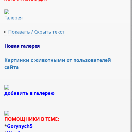
Галерея
Показать / Скрыть текст
Новая галерея
Картинки с животными от пользователей
сайта
добавить в галерею
ПОМОЩНИКИ В ТЕМЕ:
*
Gorynych5