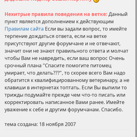
Нехитрые правила поведения на ветке:
Данный
пункт является дополнением к действующим
Правилам сайта
Если вы задали вопрос, то имейте
терпение дождаться ответа, если на ветке
присутствуют другие форумчане и не отвечают,
значит они не знают правильного ответа и молчат
чтобы Вам не навредить, если ваш вопрос Очень
срочный плана "Спасите помогите питомец
умирает, что делать???", то скорее всего Вам надо
обратится к квалифицированному ветеринару, а не
клавиши в интернетах топтать. Если Вы выпили то
трижды подумайте прежде чем что-то писать или
корректировать написанное Вами ранее. Имейте
уважение к себе и другим форумчанам. Спасибо.
тема создана:
18 ноября 2007