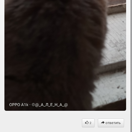
ответить
2