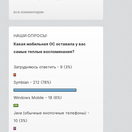
все комментарии
НАШИ ОПРОСЫ:
Какая мобильная ОС оставила у вас
самые теплые воспоминания?
Затрудняюсь ответить - 9 (3%)
Symbian - 212 (78%)
Windows Mobile - 18 (6%)
Java (обычные кнопочные телефоны) -
10 (3%)