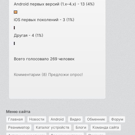
Android первых версий (1.x–4.x) - 13 (4%)
iOS первых поколений - 3 (1%)
Другая - 4 (1%)
Всего голосовало 269 человек
Комментарии (8)
Предложи опрос!
Меню сайта
Главная
Новости
Android
Видео
Обменник
Форум
Реаниматор
Каталог устройств
Блоги
Команда сайта