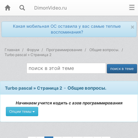
DimonVideo.ru
×
Какая мобильная ОС оставила у вас самые теплые
воспоминания?
Главная
Форум
Программирование
Общие вопросы.
Turbo pascal » Страница 2
-
Общие вопросы.
Turbo pascal » Страница 2
Начинаем учится кодить с азов программирования
Опции темы