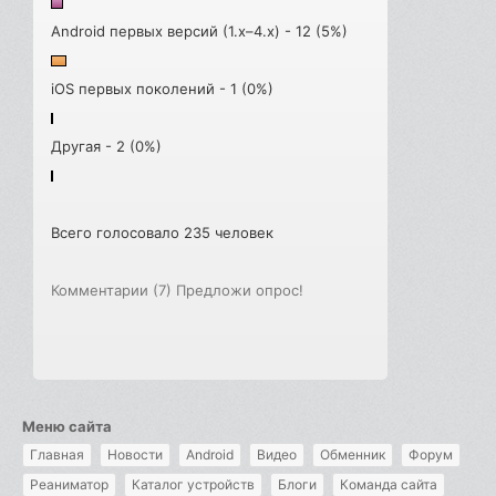
Android первых версий (1.x–4.x) - 12 (5%)
iOS первых поколений - 1 (0%)
Другая - 2 (0%)
Всего голосовало 235 человек
Комментарии (7)
Предложи опрос!
Меню сайта
Главная
Новости
Android
Видео
Обменник
Форум
Реаниматор
Каталог устройств
Блоги
Команда сайта