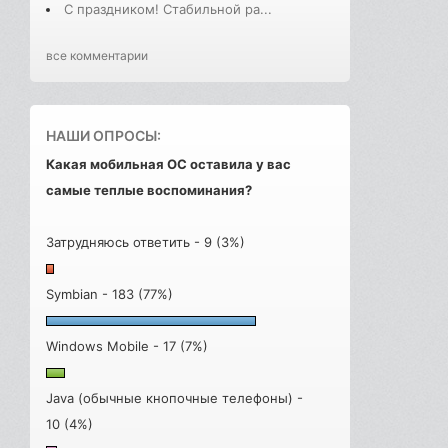
С праздником! Стабильной ра...
все комментарии
НАШИ ОПРОСЫ:
Какая мобильная ОС оставила у вас
самые теплые воспоминания?
Затрудняюсь ответить - 9 (3%)
Symbian - 183 (77%)
Windows Mobile - 17 (7%)
Java (обычные кнопочные телефоны) -
10 (4%)