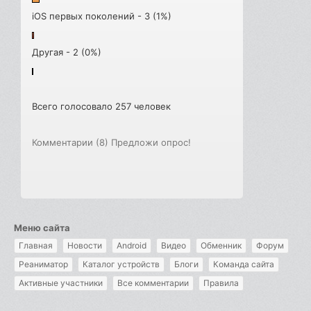
iOS первых поколений - 3 (1%)
Другая - 2 (0%)
Всего голосовало 257 человек
Комментарии (8)
Предложи опрос!
Меню сайта
Главная
Новости
Android
Видео
Обменник
Форум
Реаниматор
Каталог устройств
Блоги
Команда сайта
Активные участники
Все комментарии
Правила