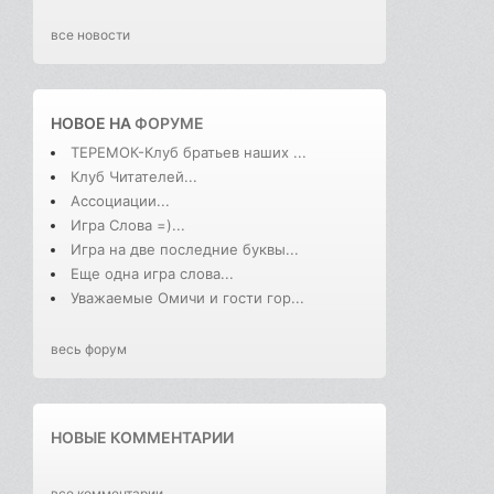
все новости
НОВОЕ НА
ФОРУМЕ
ТЕРЕМОК-Клуб братьев наших ...
Клуб Читателей...
Ассоциации...
Игра Слова =)...
Игра на две последние буквы...
Еще одна игра слова...
Уважаемые Омичи и гости гор...
весь форум
НОВЫЕ КОММЕНТАРИИ
все комментарии