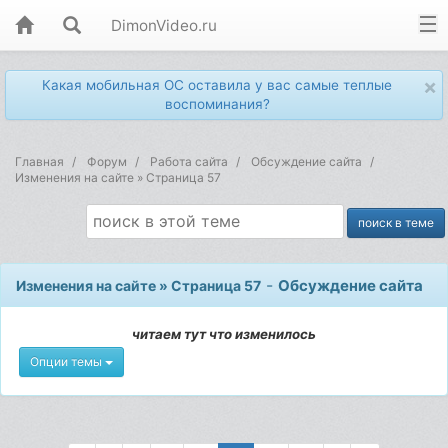
DimonVideo.ru
×
Какая мобильная ОС оставила у вас самые теплые
воспоминания?
Главная
Форум
Работа сайта
Обсуждение сайта
Изменения на сайте » Страница 57
-
Обсуждение сайта
Изменения на сайте » Страница 57
читаем тут что изменилось
Опции темы