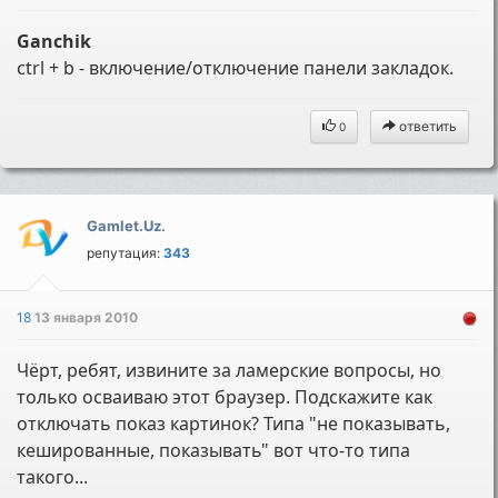
Ganchik
ctrl + b - включение/отключение панели закладок.
ответить
0
Gamlet.Uz.
репутация:
343
18
13 января 2010
Чёрт, ребят, извините за ламерские вопросы, но
только осваиваю этот браузер. Подскажите как
отключать показ картинок? Типа "не показывать,
кешированные, показывать" вот что-то типа
такого...