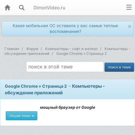
DimonVideo.ru
×
Какая мобильная ОС оставила у вас самые теплые
воспоминания?
Главная
Форум
Компьютеры - софт и железо
Компьютеры -
обсуждение приложений
Google Chrome » Страница 2
-
Компьютеры -
Google Chrome » Страница 2
обсуждение приложений
мощный браузер от Google
Опции темы