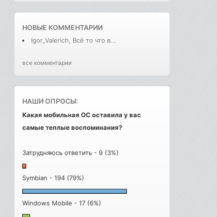
НОВЫЕ КОММЕНТАРИИ
Igor_Valerich, Всё то что в...
все комментарии
НАШИ ОПРОСЫ:
Какая мобильная ОС оставила у вас
самые теплые воспоминания?
Затрудняюсь ответить - 9 (3%)
Symbian - 194 (79%)
Windows Mobile - 17 (6%)