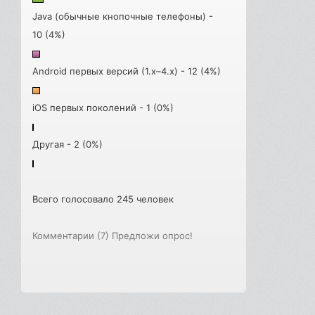
Java (обычные кнопочные телефоны) -
10 (4%)
Android первых версий (1.x–4.x) - 12 (4%)
iOS первых поколений - 1 (0%)
Другая - 2 (0%)
Всего голосовало 245 человек
Комментарии (7)
Предложи опрос!