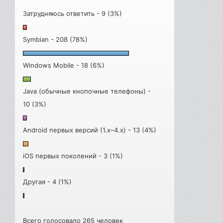
Затрудняюсь ответить - 9 (3%)
Symbian - 208 (78%)
Windows Mobile - 18 (6%)
Java (обычные кнопочные телефоны) -
10 (3%)
Android первых версий (1.x–4.x) - 13 (4%)
iOS первых поколений - 3 (1%)
Другая - 4 (1%)
Всего голосовало 265 человек