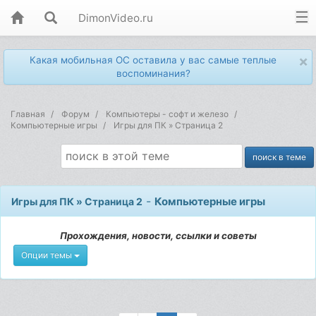
DimonVideo.ru
×
Какая мобильная ОС оставила у вас самые теплые
воспоминания?
Главная
Форум
Компьютеры - софт и железо
Компьютерные игры
Игры для ПК » Страница 2
-
Компьютерные игры
Игры для ПК » Страница 2
Прохождения, новости, ссылки и советы
Опции темы