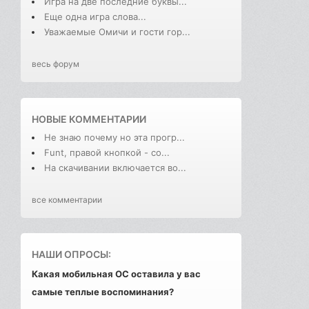
Игра на две последние буквы...
Еще одна игра слова...
Уважаемые Омичи и гости гор...
весь форум
НОВЫЕ КОММЕНТАРИИ
Не знаю почему но эта прогр...
Funt, правой кнопкой - со...
На скачивании включается во...
все комментарии
НАШИ ОПРОСЫ:
Какая мобильная ОС оставила у вас
самые теплые воспоминания?