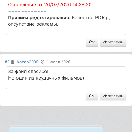
Обновление от 26/07/2026 14:38:20
============
Причина редактирования:
Качество BDRip,
отсутствие рекламы.
ответить
0
#2
Kaban6085
1 июля 2026
За файл спасибо!
Но один из неудачных фильмов)
ответить
0