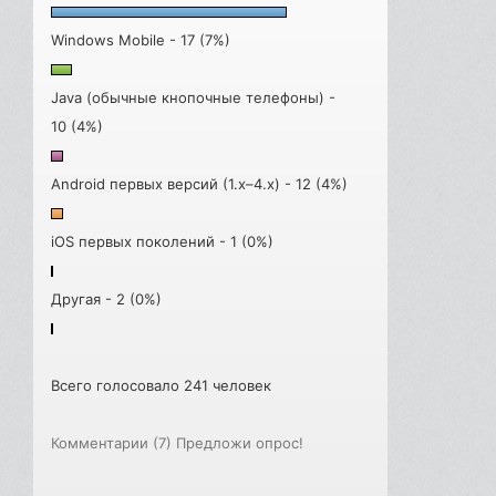
Windows Mobile - 17 (7%)
Java (обычные кнопочные телефоны) -
10 (4%)
Android первых версий (1.x–4.x) - 12 (4%)
iOS первых поколений - 1 (0%)
Другая - 2 (0%)
Всего голосовало 241 человек
Комментарии (7)
Предложи опрос!