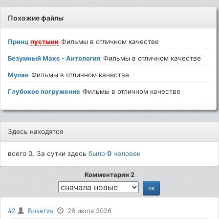
Похожие файлы
Принц
пустыни
Фильмы в отличном качестве
Безумный Макс - Антология
Фильмы в отличном качестве
Мулан
Фильмы в отличном качестве
Глубокое погружение
Фильмы в отличном качестве
Здесь находятся
всего 0. За сутки здесь
было
0
человек
Комментарии 2
#2
Boserva
26 июля 2026