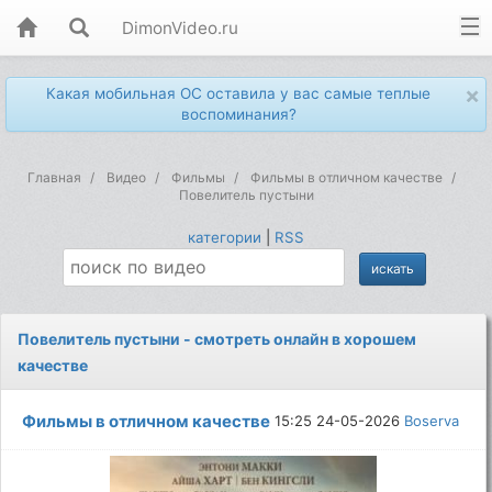
DimonVideo.ru
×
Какая мобильная ОС оставила у вас самые теплые
воспоминания?
Главная
Видео
Фильмы
Фильмы в отличном качестве
Повелитель пустыни
категории
|
RSS
Повелитель пустыни - смотреть онлайн в хорошем
качестве
Фильмы в отличном качестве
15:25 24-05-2026
Boserva