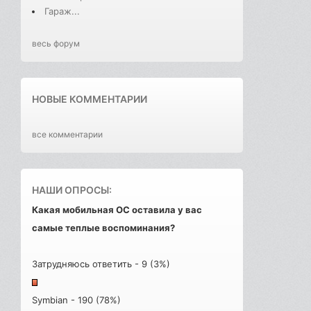
Гараж...
весь форум
НОВЫЕ КОММЕНТАРИИ
все комментарии
НАШИ ОПРОСЫ:
Какая мобильная ОС оставила у вас
самые теплые воспоминания?
Затрудняюсь ответить - 9 (3%)
Symbian - 190 (78%)