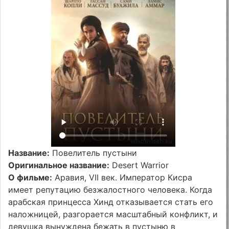
Название:
Повелитель пустыни
Оригинальное название:
Desert Warrior
О фильме:
Аравия, VII век. Император Кисра
имеет репутацию безжалостного человека. Когда
арабская принцесса Хинд отказывается стать его
наложницей, разгорается масштабный конфликт, и
девушка вынуждена бежать в пустыню в