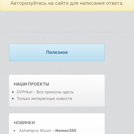
Авторизуйтесь на сайте для написания ответа.
Полезное
НАШИ ПРОЕКТЫ
DVPrikol - Все приколы здесь
Только интересные новости
НОВИНКИ
Ashampoo Music
-
Nemec555