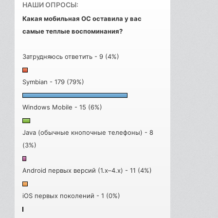
НАШИ ОПРОСЫ:
Какая мобильная ОС оставила у вас
самые теплые воспоминания?
Затрудняюсь ответить - 9 (4%)
Symbian - 179 (79%)
Windows Mobile - 15 (6%)
Java (обычные кнопочные телефоны) - 8
(3%)
Android первых версий (1.x–4.x) - 11 (4%)
iOS первых поколений - 1 (0%)