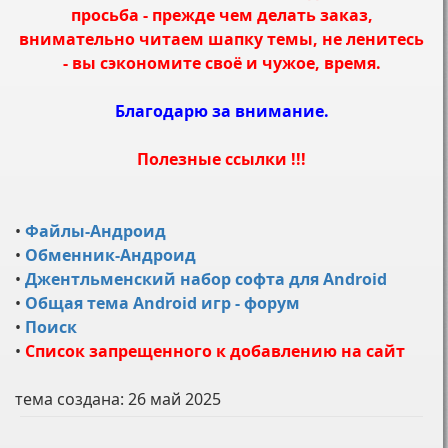
просьба - прежде чем делать заказ,
внимательно читаем шапку темы, не ленитесь
- вы сэкономите своё и чужое, время.
Благодарю за внимание.
Полезные ссылки !!!
•
Файлы-Андроид
•
Обменник-Андроид
•
Джентльменский набор софта для Android
•
Общая тема Android игр - форум
•
Поиск
•
Список запрещенного к добавлению на сайт
тема создана:
26 май 2025