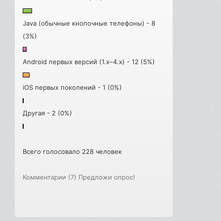
Java (обычные кнопочные телефоны) - 8
(3%)
Android первых версий (1.x–4.x) - 12 (5%)
iOS первых поколений - 1 (0%)
Другая - 2 (0%)
Всего голосовало 228 человек
Комментарии (7)
Предложи опрос!