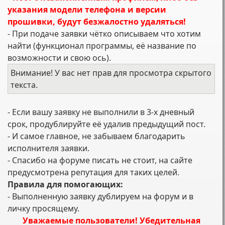
указания модели телефона и версии
прошивки, будут безжалостно удаляться!
- При подаче заявки чётко описываем что хотим
найти (функционал программы, её название по
возможности и свою ось).
Внимание! У вас нет прав для просмотра скрытого
текста.
- Если вашу заявку не выполнили в 3-х дневный
срок, продублируйте её удалив предыдущий пост.
- И самое главное, не забываем благодарить
исполнителя заявки.
- Спасибо на форуме писать не стоит, на сайте
предусмотрена репутация для таких целей.
Правила для помогающих:
- Выполненную заявку дублируем на форум и в
личку просящему.
Уважаемые пользователи! Убедительная