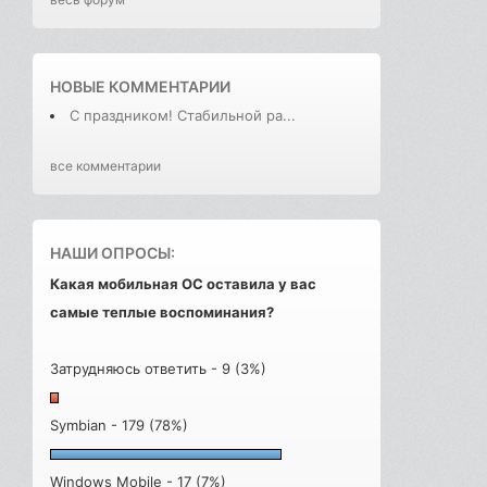
НОВЫЕ КОММЕНТАРИИ
С праздником! Стабильной ра...
все комментарии
НАШИ ОПРОСЫ:
Какая мобильная ОС оставила у вас
самые теплые воспоминания?
Затрудняюсь ответить - 9 (3%)
Symbian - 179 (78%)
Windows Mobile - 17 (7%)