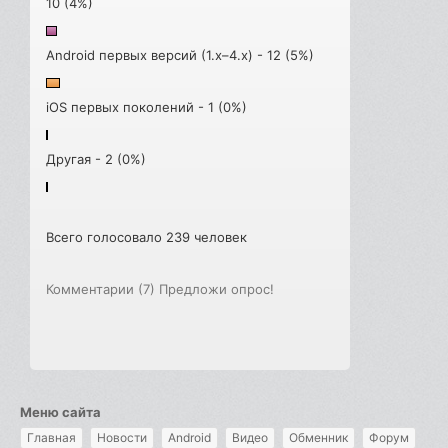
10 (4%)
Android первых версий (1.x–4.x) - 12 (5%)
iOS первых поколений - 1 (0%)
Другая - 2 (0%)
Всего голосовало 239 человек
Комментарии (7)
Предложи опрос!
Меню сайта
Главная
Новости
Android
Видео
Обменник
Форум