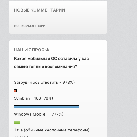
НОВЫЕ КОММЕНТАРИИ
все комментарии
НАШИ ОПРОСЫ:
Какая мобильная ОС оставила у вас
самые теплые воспоминания?
Затрудняюсь ответить - 9 (3%)
Symbian - 188 (78%)
Windows Mobile - 17 (7%)
Java (обычные кнопочные телефоны) -