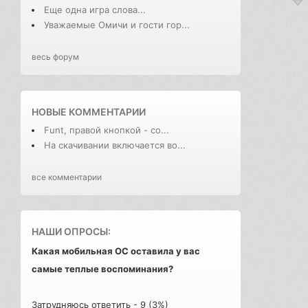
Еще одна игра слова...
Уважаемые Омичи и гости гор...
весь форум
НОВЫЕ КОММЕНТАРИИ
Funt, правой кнопкой - со...
На скачивании включается во...
все комментарии
НАШИ ОПРОСЫ:
Какая мобильная ОС оставила у вас
самые теплые воспоминания?
Затрудняюсь ответить - 9 (3%)