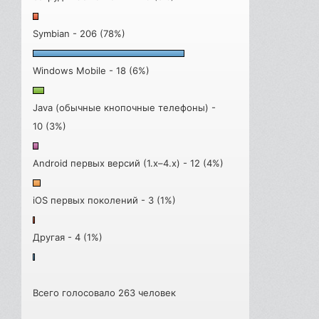
Symbian - 206 (78%)
Windows Mobile - 18 (6%)
Java (обычные кнопочные телефоны) -
10 (3%)
Android первых версий (1.x–4.x) - 12 (4%)
iOS первых поколений - 3 (1%)
Другая - 4 (1%)
Всего голосовало 263 человек