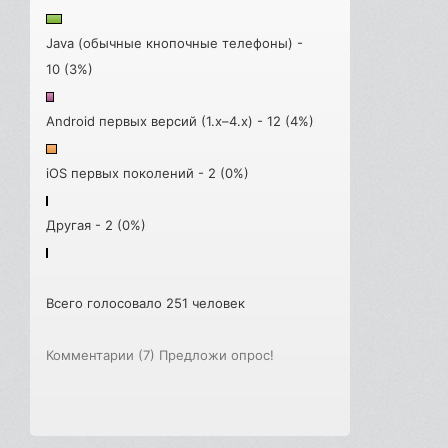
Java (обычные кнопочные телефоны) -
10 (3%)
Android первых версий (1.x–4.x) - 12 (4%)
iOS первых поколений - 2 (0%)
Другая - 2 (0%)
Всего голосовало 251 человек
Комментарии (7)
Предложи опрос!