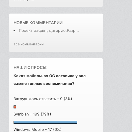
НОВЫЕ КОММЕНТАРИИ
Проект закрыт, цитирую:Разр...
все комментарии
НАШИ ОПРОСЫ:
Какая мобильная ОС оставила у вас
самые теплые воспоминания?
Затрудняюсь ответить - 9 (3%)
Symbian - 199 (79%)
Windows Mobile - 17 (6%)