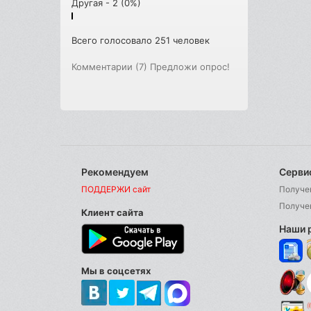
Другая - 2 (0%)
Всего голосовало 251 человек
Комментарии (7)
Предложи опрос!
Рекомендуем
Серви
ПОДДЕРЖИ сайт
Получе
Получе
Клиент сайта
Наши 
Мы в соцсетях