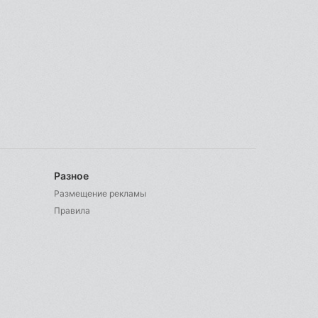
Разное
Размещение рекламы
Правила