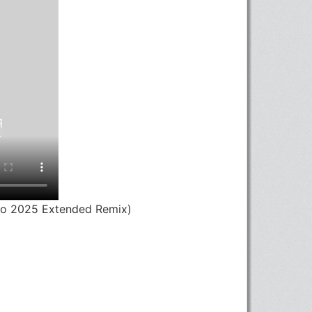
ko 2025 Extended Remix)