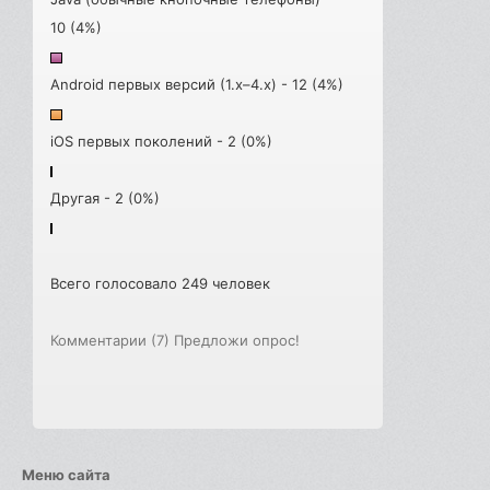
10 (4%)
Android первых версий (1.x–4.x) - 12 (4%)
iOS первых поколений - 2 (0%)
Другая - 2 (0%)
Всего голосовало 249 человек
Комментарии (7)
Предложи опрос!
Меню сайта