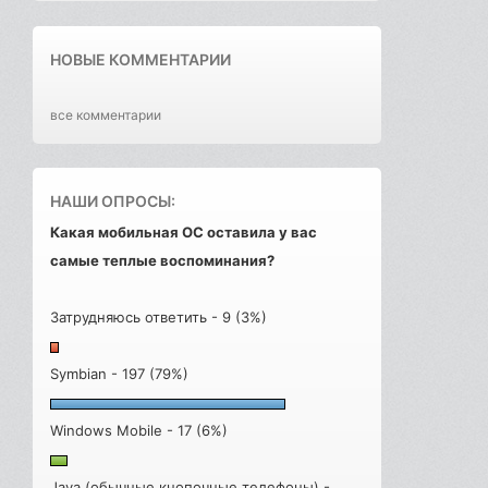
НОВЫЕ КОММЕНТАРИИ
все комментарии
НАШИ ОПРОСЫ:
Какая мобильная ОС оставила у вас
самые теплые воспоминания?
Затрудняюсь ответить - 9 (3%)
Symbian - 197 (79%)
Windows Mobile - 17 (6%)
Java (обычные кнопочные телефоны) -