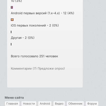
10 (3%)
Android первых версий (1.x–4.x) - 12 (4%)
iOS первых поколений - 2 (0%)
Другая - 2 (0%)
Всего голосовало 251 человек
Комментарии (7)
Предложи опрос!
Меню сайта
Главная
Новости
Android
Видео
Обменник
Форум