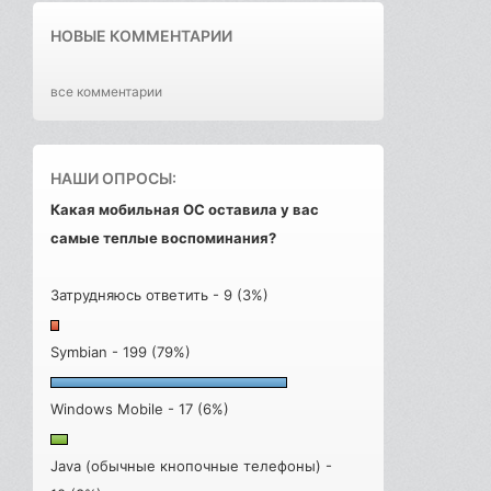
НОВЫЕ КОММЕНТАРИИ
все комментарии
НАШИ ОПРОСЫ:
Какая мобильная ОС оставила у вас
самые теплые воспоминания?
Затрудняюсь ответить - 9 (3%)
Symbian - 199 (79%)
Windows Mobile - 17 (6%)
Java (обычные кнопочные телефоны) -