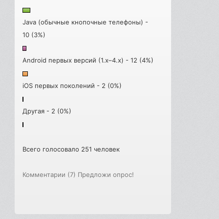
Java (обычные кнопочные телефоны) -
10 (3%)
Android первых версий (1.x–4.x) - 12 (4%)
iOS первых поколений - 2 (0%)
Другая - 2 (0%)
Всего голосовало 251 человек
Комментарии (7)
Предложи опрос!