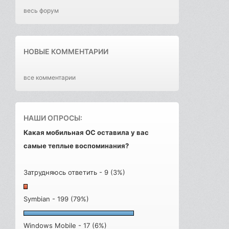
весь форум
НОВЫЕ КОММЕНТАРИИ
все комментарии
НАШИ ОПРОСЫ:
Какая мобильная ОС оставила у вас
самые теплые воспоминания?
Затрудняюсь ответить - 9 (3%)
Symbian - 199 (79%)
Windows Mobile - 17 (6%)