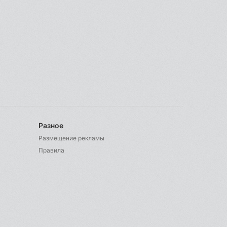
Разное
Размещение рекламы
Правила