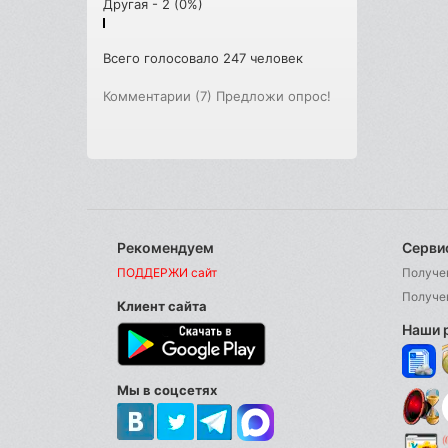
Другая - 2 (0%)
Всего голосовало 247 человек
Комментарии (7)
Предложи опрос!
Рекомендуем
Серви
ПОДДЕРЖИ сайт
Получе
Получе
Клиент сайта
Наши 
Мы в соцсетях