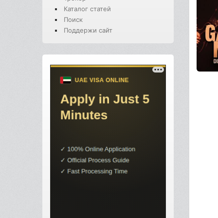
Каталог статей
Поиск
Поддержи сайт