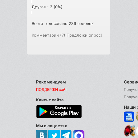
Другая - 2 (0%)
Всего голосовало 236 человек
Комментарии (7)
Предложи опрос!
Рекомендуем
Серви
ПОДДЕРЖИ сайт
Получе
Получе
Клиент сайта
Наши 
Мы в соцсетях