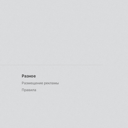
Разное
Размещение рекламы
Правила