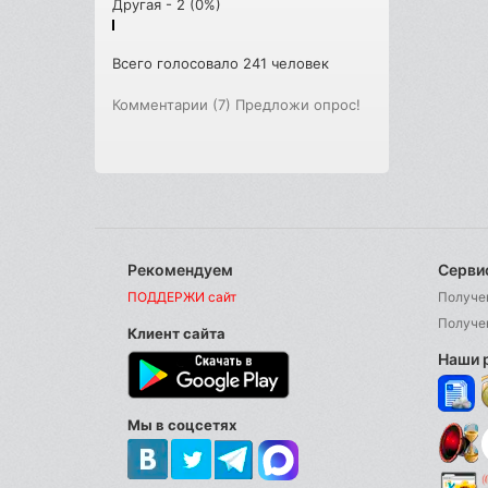
Другая - 2 (0%)
Всего голосовало 241 человек
Комментарии (7)
Предложи опрос!
Рекомендуем
Серви
ПОДДЕРЖИ сайт
Получе
Получе
Клиент сайта
Наши 
Мы в соцсетях