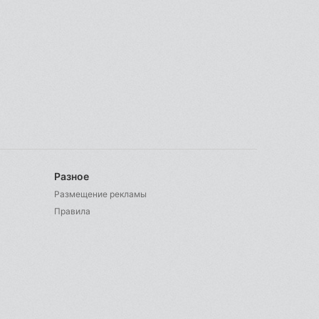
Разное
Размещение рекламы
Правила