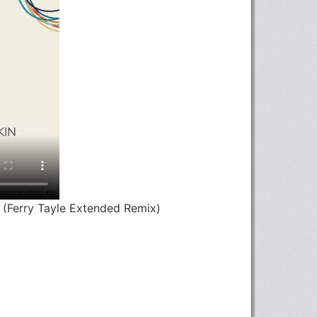
 (Ferry Tayle Extended Remix)