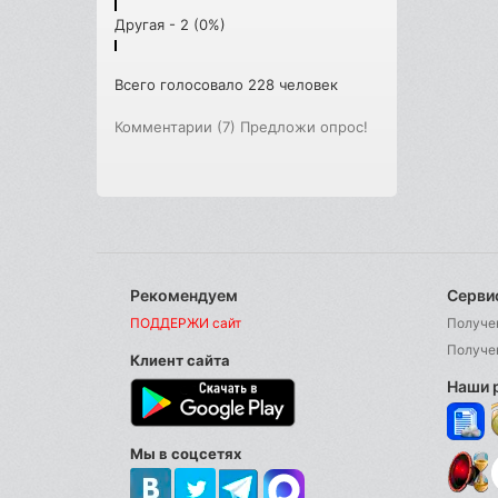
Другая - 2 (0%)
Всего голосовало 228 человек
Комментарии (7)
Предложи опрос!
Рекомендуем
Серви
ПОДДЕРЖИ сайт
Получе
Получе
Клиент сайта
Наши 
Мы в соцсетях