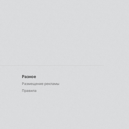
Разное
Размещение рекламы
Правила