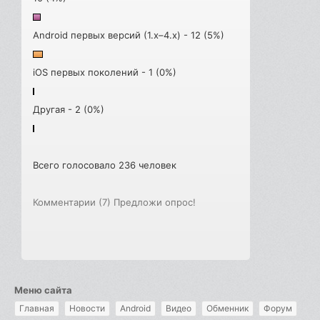
Android первых версий (1.x–4.x) - 12 (5%)
iOS первых поколений - 1 (0%)
Другая - 2 (0%)
Всего голосовало 236 человек
Комментарии (7)
Предложи опрос!
Меню сайта
Главная
Новости
Android
Видео
Обменник
Форум