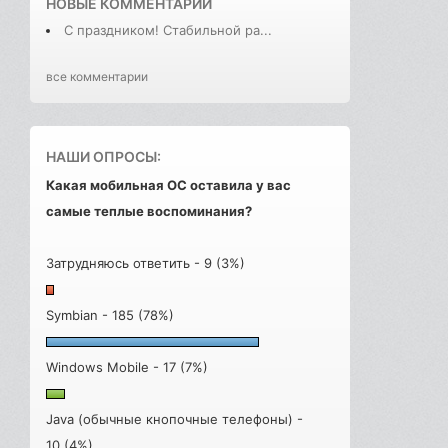
НОВЫЕ КОММЕНТАРИИ
С праздником! Стабильной ра...
все комментарии
НАШИ ОПРОСЫ:
Какая мобильная ОС оставила у вас
самые теплые воспоминания?
Затрудняюсь ответить - 9 (3%)
Symbian - 185 (78%)
Windows Mobile - 17 (7%)
Java (обычные кнопочные телефоны) -
10 (4%)