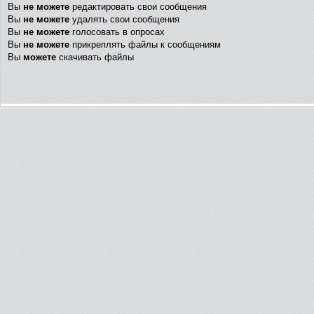
Вы
не можете
редактировать свои сообщения
Вы
не можете
удалять свои сообщения
Вы
не можете
голосовать в опросах
Вы
не можете
прикреплять файлы к сообщениям
Вы
можете
скачивать файлы