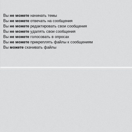
Вы
не можете
начинать темы
Вы
не можете
отвечать на сообщения
Вы
не можете
редактировать свои сообщения
Вы
не можете
удалять свои сообщения
Вы
не можете
голосовать в опросах
Вы
не можете
прикреплять файлы к сообщениям
Вы
можете
скачивать файлы