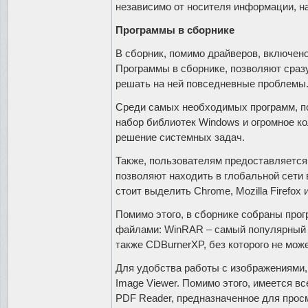
независимо от носителя информации, на
Программы в сборнике
В сборник, помимо драйверов, включен
Программы в сборнике, позволяют сраз
решать на ней повседневные проблемы
Среди самых необходимых программ, пол
набор библиотек Windows и огромное к
решение системных задач.
Также, пользователям предоставляется
позволяют находить в глобальной сети
стоит выделить Chrome, Mozilla Firefox
Помимо этого, в сборнике собраны про
файлами: WinRAR – самый популярный ар
также CDBurnerXP, без которого не мож
Для удобства работы с изображениями, 
Image Viewer. Помимо этого, имеется в
PDF Reader, предназначенное для прос