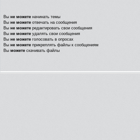
Вы
не можете
начинать темы
Вы
не можете
отвечать на сообщения
Вы
не можете
редактировать свои сообщения
Вы
не можете
удалять свои сообщения
Вы
не можете
голосовать в опросах
Вы
не можете
прикреплять файлы к сообщениям
Вы
можете
скачивать файлы