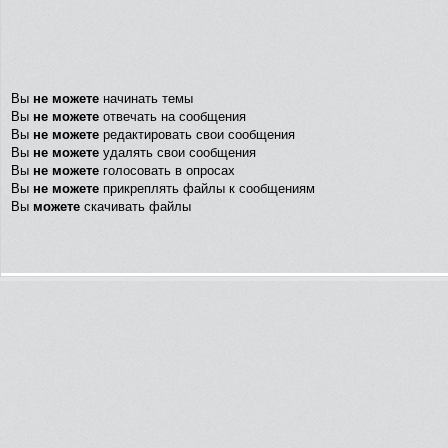
Вы
не можете
начинать темы
Вы
не можете
отвечать на сообщения
Вы
не можете
редактировать свои сообщения
Вы
не можете
удалять свои сообщения
Вы
не можете
голосовать в опросах
Вы
не можете
прикреплять файлы к сообщениям
Вы
можете
скачивать файлы