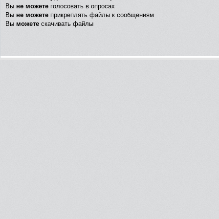
Вы
не можете
голосовать в опросах
Вы
не можете
прикреплять файлы к сообщениям
Вы
можете
скачивать файлы