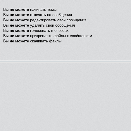
Вы
не можете
начинать темы
Вы
не можете
отвечать на сообщения
Вы
не можете
редактировать свои сообщения
Вы
не можете
удалять свои сообщения
Вы
не можете
голосовать в опросах
Вы
не можете
прикреплять файлы к сообщениям
Вы
не можете
скачивать файлы