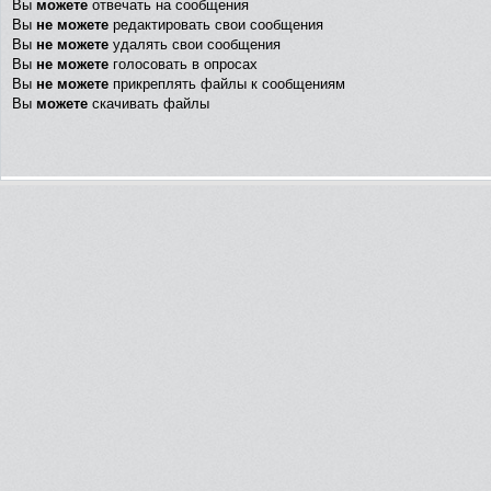
Вы
можете
отвечать на сообщения
Вы
не можете
редактировать свои сообщения
Вы
не можете
удалять свои сообщения
Вы
не можете
голосовать в опросах
Вы
не можете
прикреплять файлы к сообщениям
Вы
можете
скачивать файлы