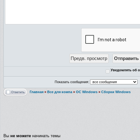
Уведомлять об о
Показать сообщения:
Главная
»
Все для компа
»
ОС Windows
»
Сборки Windows
Вы
не можете
начинать темы