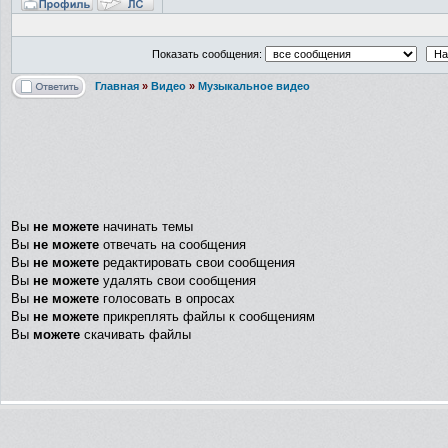
Показать сообщения:
Главная
»
Видео
»
Музыкальное видео
Вы
не можете
начинать темы
Вы
не можете
отвечать на сообщения
Вы
не можете
редактировать свои сообщения
Вы
не можете
удалять свои сообщения
Вы
не можете
голосовать в опросах
Вы
не можете
прикреплять файлы к сообщениям
Вы
можете
скачивать файлы