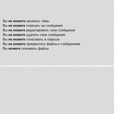
Вы
не можете
начинать темы
Вы
не можете
отвечать на сообщения
Вы
не можете
редактировать свои сообщения
Вы
не можете
удалять свои сообщения
Вы
не можете
голосовать в опросах
Вы
не можете
прикреплять файлы к сообщениям
Вы
можете
скачивать файлы