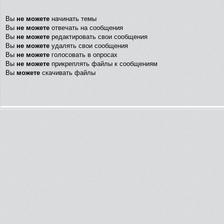
Вы
не можете
начинать темы
Вы
не можете
отвечать на сообщения
Вы
не можете
редактировать свои сообщения
Вы
не можете
удалять свои сообщения
Вы
не можете
голосовать в опросах
Вы
не можете
прикреплять файлы к сообщениям
Вы
можете
скачивать файлы