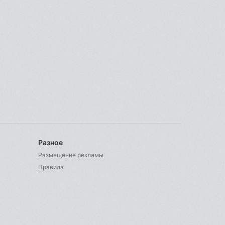
Разное
Размещение рекламы
Правила