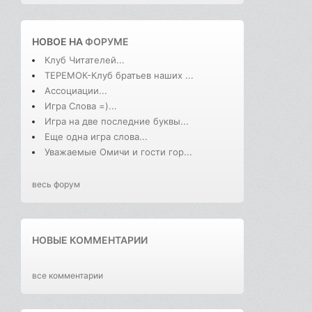
НОВОЕ НА
ФОРУМЕ
Клуб Читателей...
ТЕРЕМОК-Клуб братьев наших ...
Ассоциации...
Игра Слова =)...
Игра на две последние буквы...
Еще одна игра слова...
Уважаемые Омичи и гости гор...
весь форум
НОВЫЕ КОММЕНТАРИИ
все комментарии