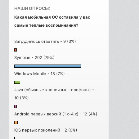
НАШИ ОПРОСЫ:
Какая мобильная ОС оставила у вас
самые теплые воспоминания?
Затрудняюсь ответить - 9 (3%)
Symbian - 202 (79%)
Windows Mobile - 18 (7%)
Java (обычные кнопочные телефоны) -
10 (3%)
Android первых версий (1.x–4.x) - 12 (4%)
iOS первых поколений - 2 (0%)