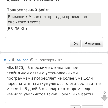
Прикрепленный файл:
Внимание! У вас нет прав для просмотра
скрытого текста.
(56, 35 Kb)
ответить
0
#112
Abuboz
21 сентября 2012
Mkd1975, н8 в режиме ожидания при
стабильной связи с установленными
программами потребляет не более 3ма.Если
пересчитать на аккумулятор, то это составит не
менее 11, 5 дней.В стандарте это время еще
немного увеличится.Таковы реальные факты.