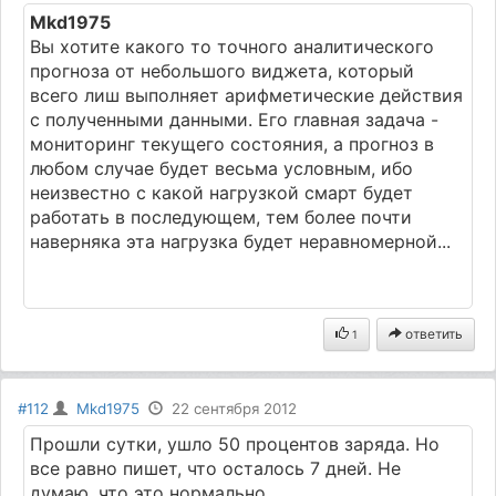
Mkd1975
Вы хотите какого то точного аналитического
прогноза от небольшого виджета, который
всего лиш выполняет арифметические действия
с полученными данными. Его главная задача -
мониторинг текущего состояния, а прогноз в
любом случае будет весьма условным, ибо
неизвестно с какой нагрузкой смарт будет
работать в последующем, тем более почти
наверняка эта нагрузка будет неравномерной...
ответить
1
#112
Mkd1975
22 сентября 2012
Прошли сутки, ушло 50 процентов заряда. Но
все равно пишет, что осталось 7 дней. Не
думаю, что это нормально.