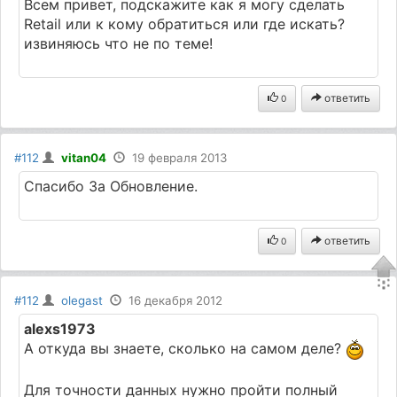
Всем привет, подскажите как я могу сделать
Retail или к кому обратиться или где искать?
извиняюсь что не по теме!
ответить
0
#112
vitan04
19 февраля 2013
Спасибо За Обновление.
ответить
0
#112
olegast
16 декабря 2012
alexs1973
А откуда вы знаете, сколько на самом деле?
Для точности данных нужно пройти полный