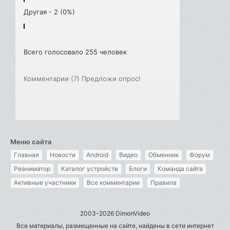
Другая - 2 (0%)
Всего голосовало 255 человек
Комментарии (7)
Предложи опрос!
Меню сайта
Главная
Новости
Android
Видео
Обменник
Форум
Реаниматор
Каталог устройств
Блоги
Команда сайта
Активные участники
Все комментарии
Правила
2003-2026 DimonVideo
Все материалы, размещенные на сайте, найдены в сети интернет