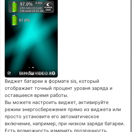
Виджет батареи в формате sis, который
отображает точный процент уровня заряда и
оставшееся время работы.
Вы можете настроить виджет, активируйте
режим энергосбережения прямо из виджета или
просто установите его автоматическое
включение, например, при низком заряде батареи.
Есть возможность изменить прозрачность.