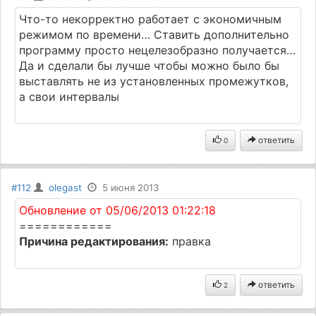
Что-то некорректно работает с экономичным
режимом по времени… Ставить дополнительно
программу просто нецелезобразно получается…
Да и сделали бы лучше чтобы можно было бы
выставлять не из установленных промежутков,
а свои интервалы
ответить
0
#112
olegast
5 июня 2013
Обновление от 05/06/2013 01:22:18
============
Причина редактирования:
правка
ответить
2