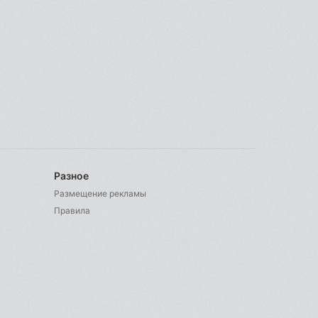
Разное
Размещение рекламы
Правила