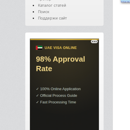
Каталог статей
Поиск
Поддержи сайт