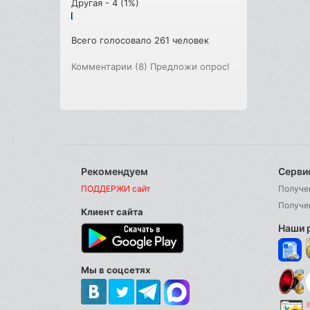
Другая - 4 (1%)
Всего голосовало 261 человек
Комментарии (8)
Предложи опрос!
Рекомендуем
Серви
ПОДДЕРЖИ сайт
Получе
Получе
Клиент сайта
Наши 
Мы в соцсетях