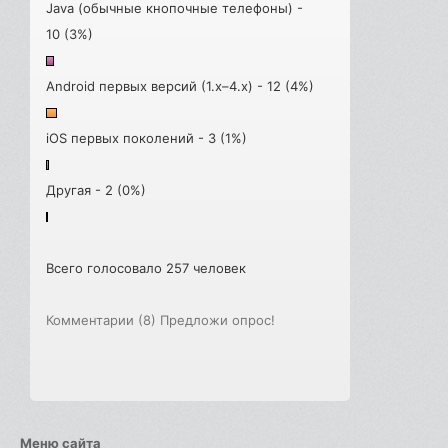
Java (обычные кнопочные телефоны) -
10 (3%)
Android первых версий (1.x–4.x) - 12 (4%)
iOS первых поколений - 3 (1%)
Другая - 2 (0%)
Всего голосовало 257 человек
Комментарии (8)
Предложи опрос!
Меню сайта