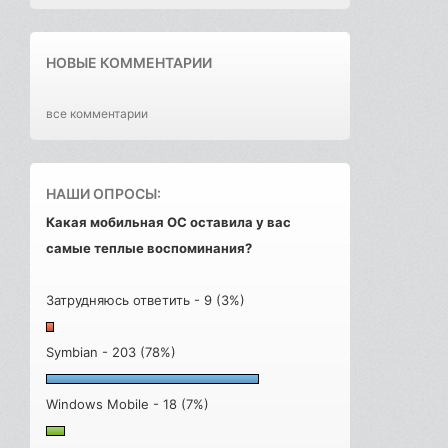
НОВЫЕ КОММЕНТАРИИ
все комментарии
НАШИ ОПРОСЫ:
Какая мобильная ОС оставила у вас
самые теплые воспоминания?
Затрудняюсь ответить - 9 (3%)
Symbian - 203 (78%)
Windows Mobile - 18 (7%)