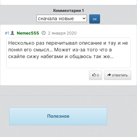
Комментарии 1
#1
Nemec555
2 января 2020
Несколько раз перечитывал описание и тау и не
понял его смысл... Может из-за того что в
скайпе сижу набегами и общаюсь так же...
ответить
0
Полезное