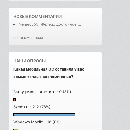
НОВЫЕ КОММЕНТАРИИ
Nemec555, Железо достойное ...
все комментарии
НАШИ ОПРОСЫ:
Какая мобильная ОС оставила у вас
самые теплые воспоминания?
Затрудняюсь ответить - 9 (3%)
Symbian - 212 (78%)
Windows Mobile - 18 (6%)