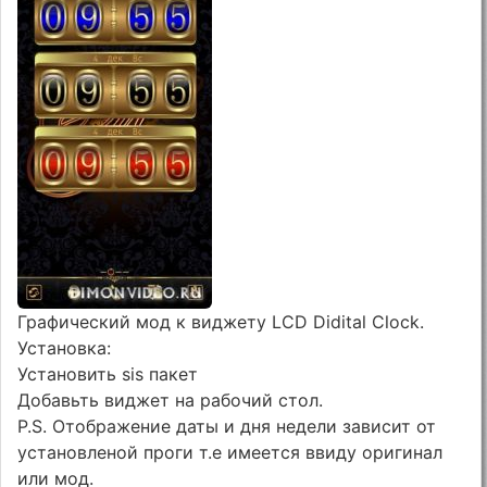
Графический мод к виджету LCD Didital Clock.
Установка:
Установить sis пакет
Добавьть виджет на рабочий стол.
P.S. Отображение даты и дня недели зависит от
установленой проги т.е имеется ввиду оригинал
или мод.