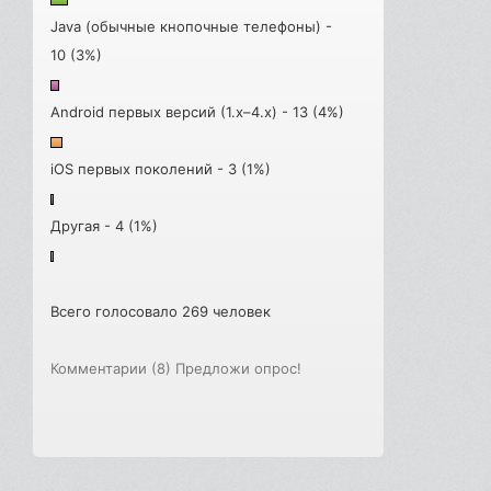
Java (обычные кнопочные телефоны) -
10 (3%)
Android первых версий (1.x–4.x) - 13 (4%)
iOS первых поколений - 3 (1%)
Другая - 4 (1%)
Всего голосовало 269 человек
Комментарии (8)
Предложи опрос!