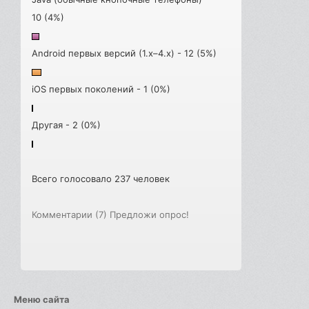
10 (4%)
Android первых версий (1.x–4.x) - 12 (5%)
iOS первых поколений - 1 (0%)
Другая - 2 (0%)
Всего голосовало 237 человек
Комментарии (7)
Предложи опрос!
Меню сайта