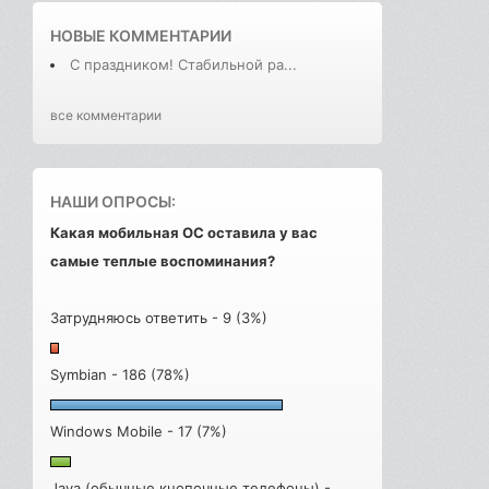
НОВЫЕ КОММЕНТАРИИ
С праздником! Стабильной ра...
все комментарии
НАШИ ОПРОСЫ:
Какая мобильная ОС оставила у вас
самые теплые воспоминания?
Затрудняюсь ответить - 9 (3%)
Symbian - 186 (78%)
Windows Mobile - 17 (7%)
Java (обычные кнопочные телефоны) -