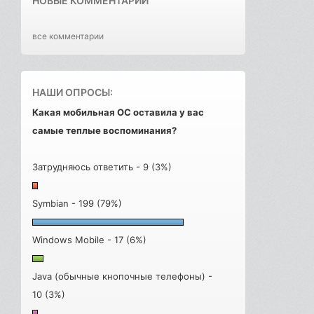
НОВЫЕ КОММЕНТАРИИ
все комментарии
НАШИ ОПРОСЫ:
Какая мобильная ОС оставила у вас
самые теплые воспоминания?
Затрудняюсь ответить - 9 (3%)
Symbian - 199 (79%)
Windows Mobile - 17 (6%)
Java (обычные кнопочные телефоны) -
10 (3%)