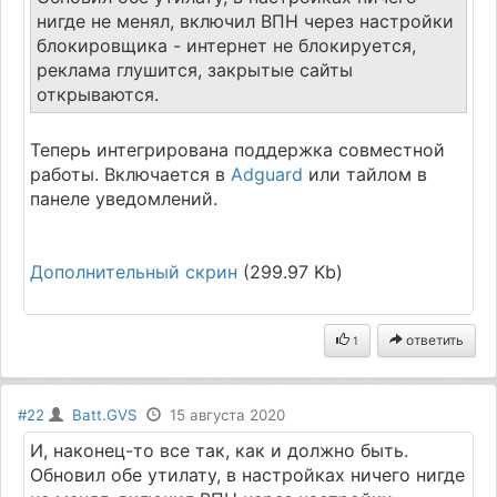
нигде не менял, включил ВПН через настройки
блокировщика - интернет не блокируется,
реклама глушится, закрытые сайты
открываются.
Теперь интегрирована поддержка совместной
работы. Включается в
Adguard
или тайлом в
панеле уведомлений.
Дополнительный скрин
(299.97 Kb)
ответить
1
#22
Batt.GVS
15 августа 2020
И, наконец-то все так, как и должно быть.
Обновил обе утилату, в настройках ничего нигде