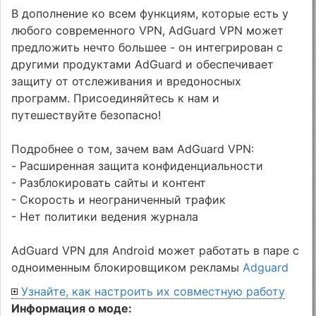
В дополнение ко всем функциям, которые есть у
любого современного VPN, AdGuard VPN может
предложить нечто большее - он интегрирован с
другими продуктами AdGuard и обеспечивает
защиту от отслеживания и вредоносных
программ. Присоединяйтесь к нам и
путешествуйте безопасно!
Подробнее о том, зачем вам AdGuard VPN:
- Расширенная защита конфиденциальности
- Разблокировать сайты и контент
- Скорость и неограниченный трафик
- Нет политики ведения журнала
AdGuard VPN для Android может работать в паре с
одноименным блокировщиком рекламы
Adguard
Узнайте, как настроить их совместную работу
Информация о моде: