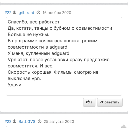
#22
gribtrant
16 ноября 2020
Спасибо, все работает
Да, кстати, танцы с бубном о совместимости
Больше не нужны.
В программе появилась кнопка, режим
совместимости в adguard.
У меня, купленный adguard.
Vpn этот, после установки сразу предложил
совместится. И все.
Скорость хорошая. Фильмы смотрю не
выключая vpn.
Удачи
ответить
2
#22
Batt.GVS
25 августа 2020