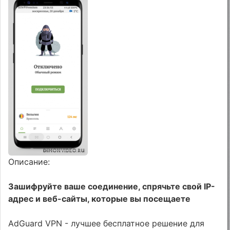
Описание:
Зашифруйте ваше соединение, спрячьте свой IP-
адрес и веб-сайты, которые вы посещаете
AdGuard VPN - лучшее бесплатное решение для