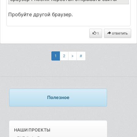
Пробуйте другой браузер.
ответить
1
1
2
»
#
Полезное
НАШИ ПРОЕКТЫ