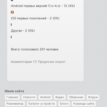
Android первых версий (1.x–4.x) - 12 (4%)
iOS первых поколений - 2 (0%)
Другая - 2 (0%)
Всего голосовало 251 человек
Комментарии (7)
Предложи опрос!
Меню сайта
Главная
Новости
Android
Видео
Обменник
Форум
Реаниматор
Каталог устройств
Блоги
Команда сайта