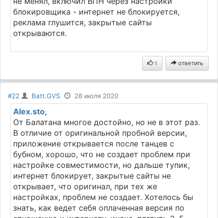
не менял, включил ВПН через настройки
блокировщика - интернет не блокируется,
реклама глушится, закрытые сайты
открываются.
ответить
1
#22
Batt.GVS
28 июля 2020
Alex.sto
,
От Балатана многое достойно, но не в этот раз.
В отличие от оригинальной пробной версии,
приложение открывается после танцев с
бубном, хорошо, что не создает проблем при
настройке совместимости, но дальше тупик,
интернет блокирует, закрытые сайты не
открывает, что оригинал, при тех же
настройках, проблем не создает. Хотелось бы
знать, как ведет себя оплаченная версия по