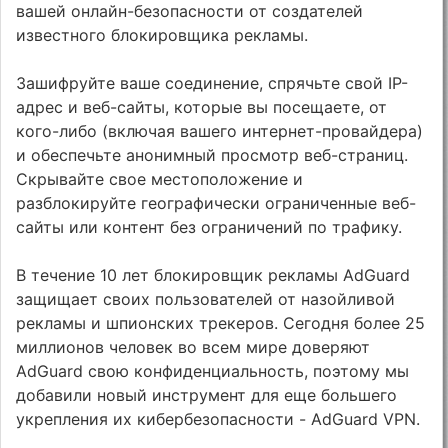
вашей онлайн-безопасности от создателей
известного блокировщика рекламы.
Зашифруйте ваше соединение, спрячьте свой IP-
адрес и веб-сайты, которые вы посещаете, от
кого-либо (включая вашего интернет-провайдера)
и обеспечьте анонимный просмотр веб-страниц.
Скрывайте свое местоположение и
разблокируйте географически ограниченные веб-
сайты или контент без ограничений по трафику.
В течение 10 лет блокировщик рекламы AdGuard
защищает своих пользователей от назойливой
рекламы и шпионских трекеров. Сегодня более 25
миллионов человек во всем мире доверяют
AdGuard свою конфиденциальность, поэтому мы
добавили новый инструмент для еще большего
укрепления их кибербезопасности - AdGuard VPN.