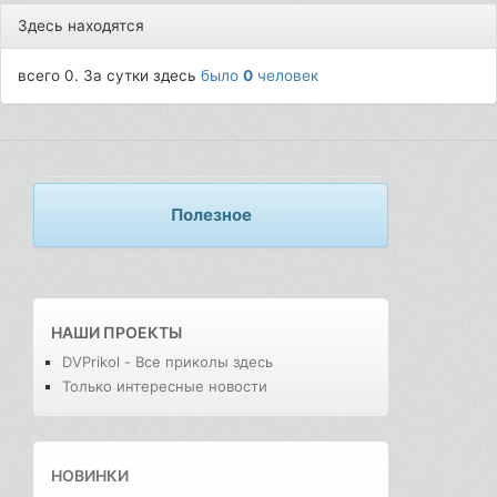
Здесь находятся
всего 0. За сутки здесь
было
0
человек
Полезное
НАШИ ПРОЕКТЫ
DVPrikol - Все приколы здесь
Только интересные новости
НОВИНКИ