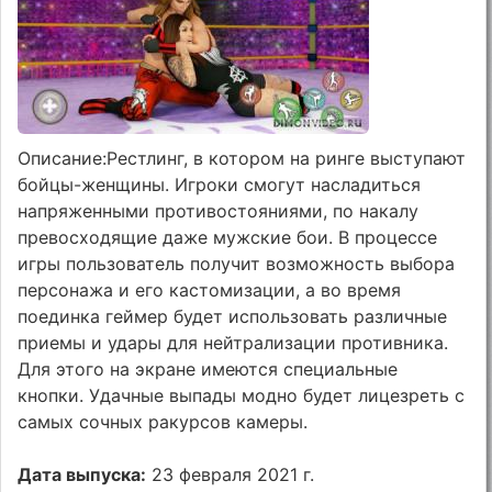
Описание:Рестлинг, в котором на ринге выступают
бойцы-женщины. Игроки смогут насладиться
напряженными противостояниями, по накалу
превосходящие даже мужские бои. В процессе
игры пользователь получит возможность выбора
персонажа и его кастомизации, а во время
поединка геймер будет использовать различные
приемы и удары для нейтрализации противника.
Для этого на экране имеются специальные
кнопки. Удачные выпады модно будет лицезреть с
самых сочных ракурсов камеры.
Дата выпуска:
23 февраля 2021 г.