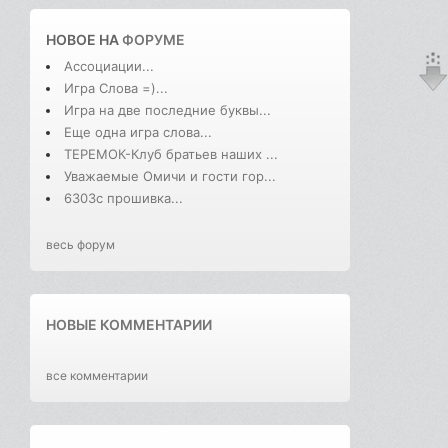
НОВОЕ НА
ФОРУМЕ
Ассоциации...
Игра Слова =)...
Игра на две последние буквы...
Еще одна игра слова...
ТЕРЕМОК-Клуб братьев наших ...
Уважаемые Омичи и гости гор...
6303с прошивка...
весь форум
НОВЫЕ КОММЕНТАРИИ
все комментарии