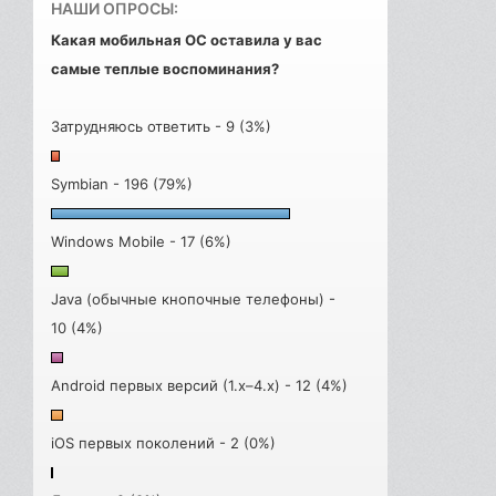
НАШИ ОПРОСЫ:
Какая мобильная ОС оставила у вас
самые теплые воспоминания?
Затрудняюсь ответить - 9 (3%)
Symbian - 196 (79%)
Windows Mobile - 17 (6%)
Java (обычные кнопочные телефоны) -
10 (4%)
Android первых версий (1.x–4.x) - 12 (4%)
iOS первых поколений - 2 (0%)