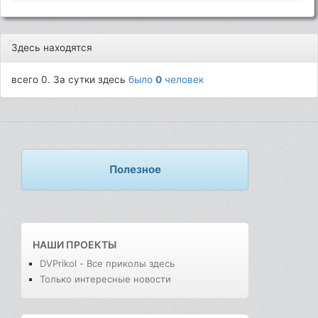
Здесь находятся
всего 0. За сутки здесь
было
0
человек
Полезное
НАШИ ПРОЕКТЫ
DVPrikol - Все приколы здесь
Только интересные новости