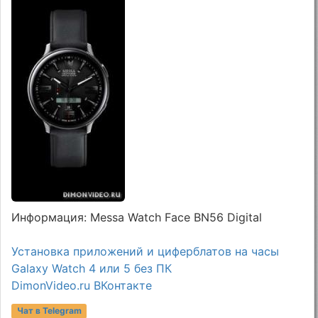
Информация: Messa Watch Face BN56 Digital
Установка приложений и циферблатов на часы
Galaxy Watch 4 или 5 без ПК
DimonVideo.ru ВКонтакте
Чат в Telegram