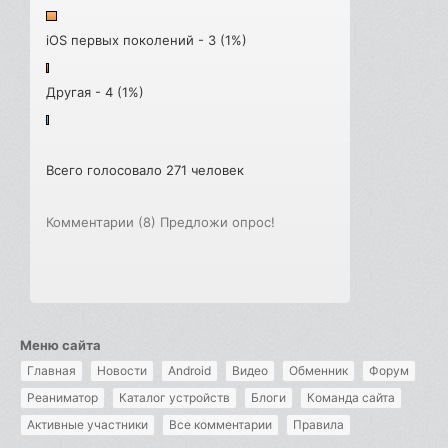
iOS первых поколений - 3 (1%)
Другая - 4 (1%)
Всего голосовало 271 человек
Комментарии (8)
Предложи опрос!
Меню сайта
Главная
Новости
Android
Видео
Обменник
Форум
Реаниматор
Каталог устройств
Блоги
Команда сайта
Активные участники
Все комментарии
Правила