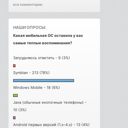
все комментарии
НАШИ ОПРОСЫ:
Какая мобильная ОС оставила у вас
самые теплые воспоминания?
Затрудняюсь ответить - 9 (3%)
Symbian - 213 (78%)
Windows Mobile - 18 (6%)
Java (обычные кнопочные телефоны) -
10 (3%)
Android первых версий (1.x–4.x) - 13 (4%)