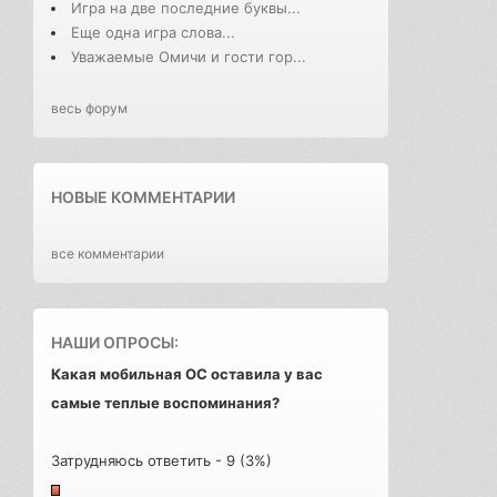
Игра на две последние буквы...
Еще одна игра слова...
Уважаемые Омичи и гости гор...
весь форум
НОВЫЕ КОММЕНТАРИИ
все комментарии
НАШИ ОПРОСЫ:
Какая мобильная ОС оставила у вас
самые теплые воспоминания?
Затрудняюсь ответить - 9 (3%)