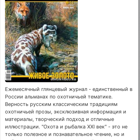
Ежемесячный глянцевый журнал - единственный в
России альманах по охотничьей тематике.
Верность русским классическим традициям
охотничьей прозы, эксклюзивная информация и
материалы, творческий подход и отличные
иллюстрации. "Охота и рыбалка XXI век" - это не
только полезное и познавательное чтение, но и