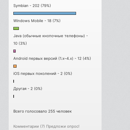
Symbian - 202 (79%)
Windows Mobile - 18 (7%)
Java (обычные кнопочные телефоны) -
10 (3%)
Android первых версий (1.x–4.x) - 12 (4%)
iOS первых поколений - 2 (0%)
Другая - 2 (0%)
Всего голосовало 255 человек
Комментарии (7)
Предложи опрос!