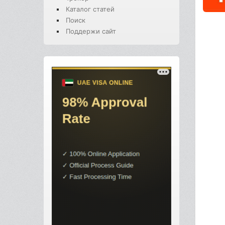
Каталог статей
Поиск
Поддержи сайт