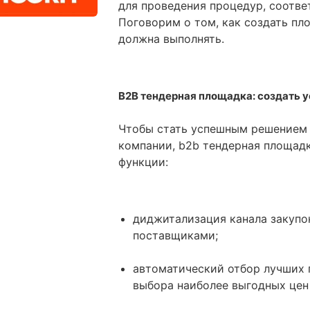
для проведения процедур, соотв
Поговорим о том, как создать пл
должна выполнять.
B2B тендерная площадка: создать 
Чтобы стать успешным решением 
компании, b2b тендерная площад
функции:
диджитализация канала закупо
поставщиками;
автоматический отбор лучших
выбора наиболее выгодных цен