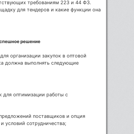
етствующих требованиям 223 и 44 ФЗ.
ощадку для тендеров и какие функции она
успешное решение
для организации закупок в оптовой
ка должна выполнять следующие
к для оптимизации работы с
 предложений поставщиков и опция
 и условий сотрудничества;