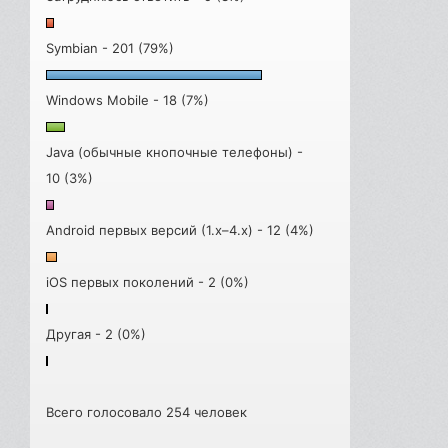
Symbian - 201 (79%)
Windows Mobile - 18 (7%)
Java (обычные кнопочные телефоны) -
10 (3%)
Android первых версий (1.x–4.x) - 12 (4%)
iOS первых поколений - 2 (0%)
Другая - 2 (0%)
Всего голосовало 254 человек