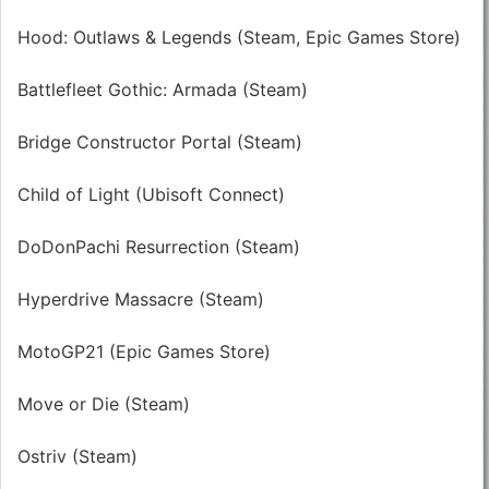
Hood: Outlaws & Legends (Steam, Epic Games Store)
Battlefleet Gothic: Armada (Steam)
Bridge Constructor Portal (Steam)
Child of Light (Ubisoft Connect)
DoDonPachi Resurrection (Steam)
Hyperdrive Massacre (Steam)
MotoGP21 (Epic Games Store)
Move or Die (Steam)
Ostriv (Steam)