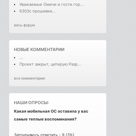
Уважаемые Омичи и гости гор...
6303с прошивка...
весь форум
НОВЫЕ КОММЕНТАРИИ
...
Проект закрыт, цитирую:Разр...
все комментарии
НАШИ ОПРОСЫ:
Какая мобильная ОС оставила у вас
самые теплые воспоминания?
Затрудняюсь ответить - 9 (3%)